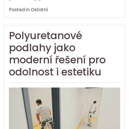
Posted in
Ostatní
Polyuretanové
podlahy jako
moderní řešení pro
odolnost i estetiku