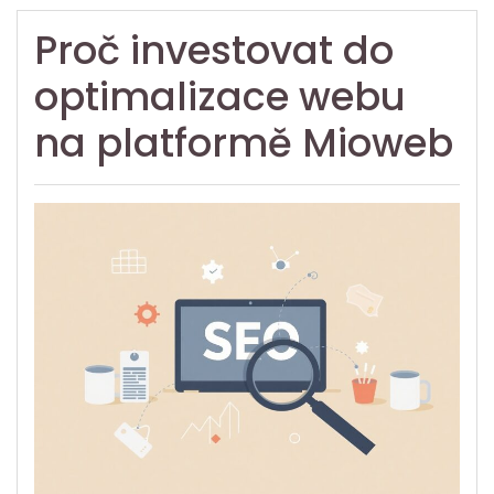
Proč investovat do
optimalizace webu
na platformě Mioweb