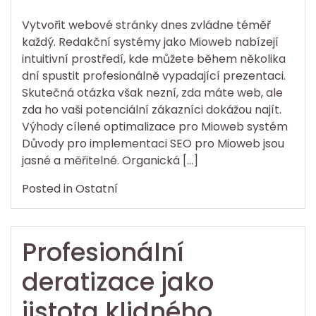
Vytvořit webové stránky dnes zvládne téměř
každý. Redakční systémy jako Mioweb nabízejí
intuitivní prostředí, kde můžete během několika
dní spustit profesionálně vypadající prezentaci.
Skutečná otázka však nezní, zda máte web, ale
zda ho vaši potenciální zákazníci dokážou najít.
Výhody cílené optimalizace pro Mioweb systém
Důvody pro implementaci SEO pro Mioweb jsou
jasné a měřitelné. Organická […]
Posted in
Ostatní
Profesionální
deratizace jako
jistota klidného